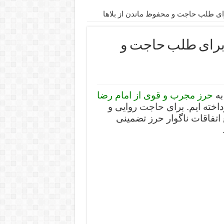
ای طلب حاجت و محفوظ ماندن از بلاها
 برای طلب حاجت و
ه
حرز مجرب و قوی از امام رضا
اخته ایم. برای
حاجت
روایی و
ع اتفاقات ناگوار حرز تضمینی