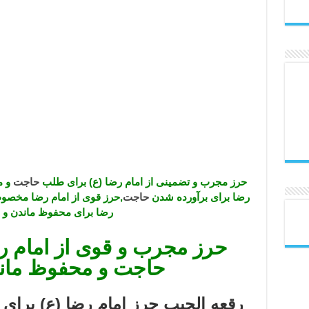
حرز مجرب و تضمینی از امام رضا (ع) برای طلب
حاجت
و م
رضا برای برآورده شدن
حاجت
,حرز قوی از امام رضا مخصوص 
رضا برای محفوظ ماندن و دف
حرز مجرب و قوی از امام ر
حاجت و محفوظ ماندن
رقعه الجیب حرز امام رضا (ع) برای د