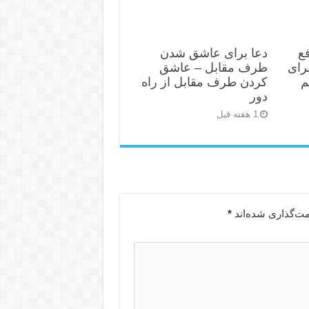
ع
دعا برای عاشق شدن
رای
طرف مقابل – عاشق
م
کردن طرف مقابل از راه
دور
1 هفته قبل
مت‌گذاری شده‌اند
*