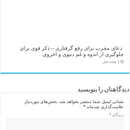
دعای مجرب برای رفع گرفتاری – ذکر قوی برای
جلوگیری از اندوه و غم دنیوی و اخروی
1 هفته قبل
دیدگاهتان را بنویسید
نشانی ایمیل شما منتشر نخواهد شد.
بخش‌های موردنیاز
علامت‌گذاری شده‌اند
*
دیدگاه
*