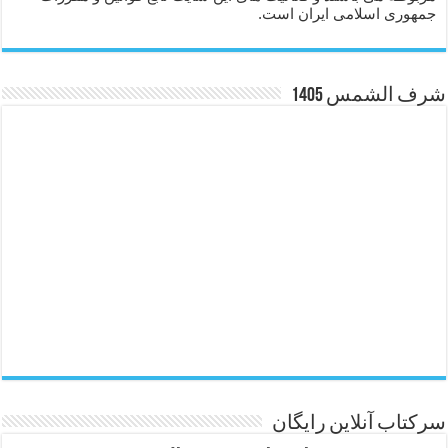
جمهوری اسلامی ایران است.
شرف الشمس 1405
سرکتاب آنلاین رایگان