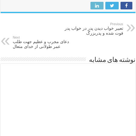
Previous
تعبیر خواب دیدن پدر در خواب پدر
فوت شده و پدربزرگ
Next
دعای مجرب و عظیم جهت طلب
عمر طولانی از خدای متعال
نوشته های مشابه