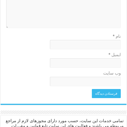
نام
*
ایمیل
*
وب‌ سایت
تمامی خدمات این سایت، حسب مورد دارای مجوزهای لازم از مراجع
مربوطه می باشند و فعالیت های این سایت تابع قوانین و مقررات