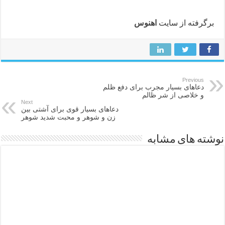
برگرفته از سایت
اهنوس
Previous
دعاهای بسیار مجرب برای دفع ظلم
و خلاصی از شر ظالم
Next
دعاهای بسیار قوی برای آشتی بین
زن و شوهر و محبت شدید شوهر
نوشته های مشابه