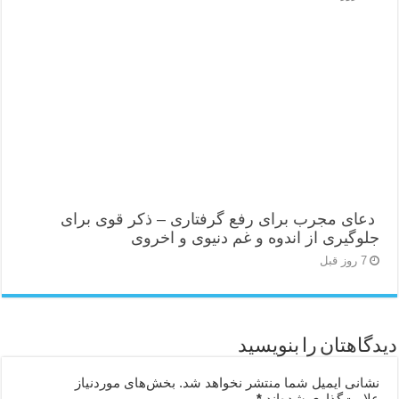
دعای مجرب برای رفع گرفتاری – ذکر قوی برای
جلوگیری از اندوه و غم دنیوی و اخروی
7 روز قبل
دیدگاهتان را بنویسید
نشانی ایمیل شما منتشر نخواهد شد.
بخش‌های موردنیاز
علامت‌گذاری شده‌اند
*