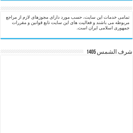
تمامی خدمات این سایت، حسب مورد دارای مجوزهای لازم از مراجع
مربوطه می باشند و فعالیت های این سایت تابع قوانین و مقررات
جمهوری اسلامی ایران است.
شرف الشمس 1405