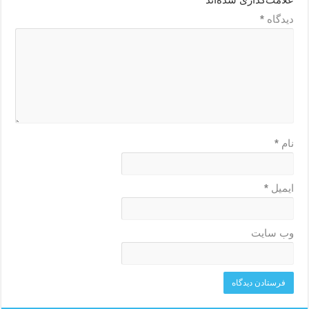
دیدگاه
*
نام
*
ایمیل
*
وب‌ سایت