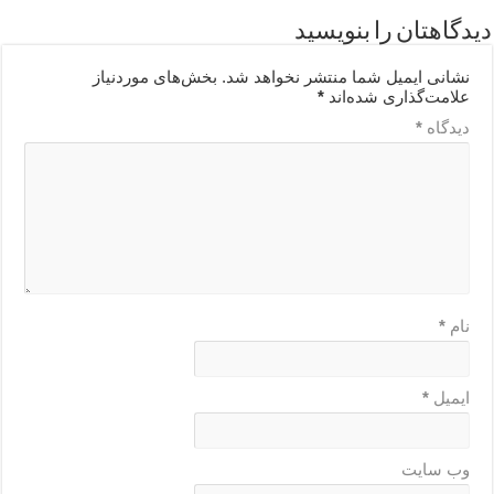
دیدگاهتان را بنویسید
نشانی ایمیل شما منتشر نخواهد شد.
بخش‌های موردنیاز
علامت‌گذاری شده‌اند
*
دیدگاه
*
نام
*
ایمیل
*
وب‌ سایت