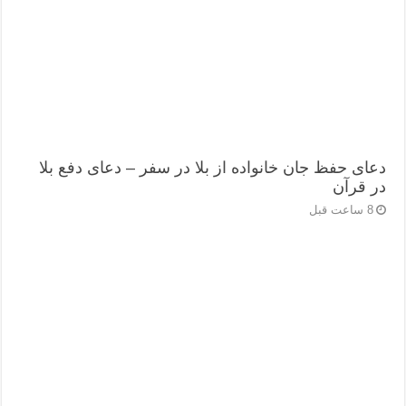
دعای حفظ جان خانواده از بلا در سفر – دعای دفع بلا
در قرآن
8 ساعت قبل