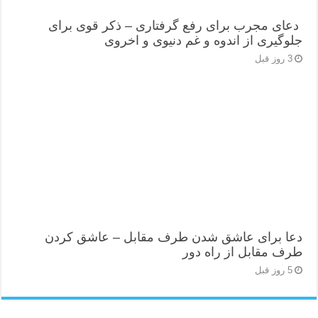
دعای مجرب برای رفع گرفتاری – ذکر قوی برای
جلوگیری از اندوه و غم دنیوی و اخروی
3 روز قبل
دعا برای عاشق شدن طرف مقابل – عاشق کردن
طرف مقابل از راه دور
5 روز قبل