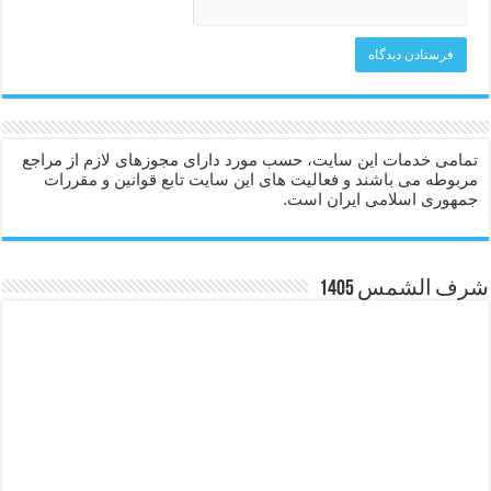
تمامی خدمات این سایت، حسب مورد دارای مجوزهای لازم از مراجع
مربوطه می باشند و فعالیت های این سایت تابع قوانین و مقررات
جمهوری اسلامی ایران است.
شرف الشمس 1405