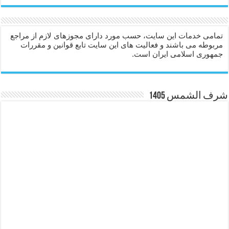
تمامی خدمات این سایت، حسب مورد دارای مجوزهای لازم از مراجع
مربوطه می باشند و فعالیت های این سایت تابع قوانین و مقررات
جمهوری اسلامی ایران است.
شرف الشمس 1405