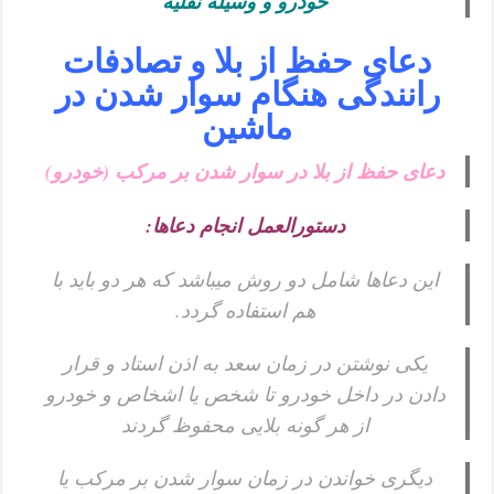
خودرو و وسیله نقلیه
دعای حفظ از بلا و تصادفات
رانندگی هنگام سوار شدن در
ماشین
دعای حفظ از بلا در سوار شدن بر مرکب (خودرو)
دستورالعمل انجام دعاها:
این دعاها شامل دو روش میباشد که هر دو باید با
هم استفاده گردد.
یکی نوشتن در زمان سعد به اذن استاد و قرار
دادن در داخل خودرو تا شخص یا اشخاص و خودرو
از هر گونه بلایی محفوظ گردند
دیگری خواندن در زمان سوار شدن بر مرکب یا