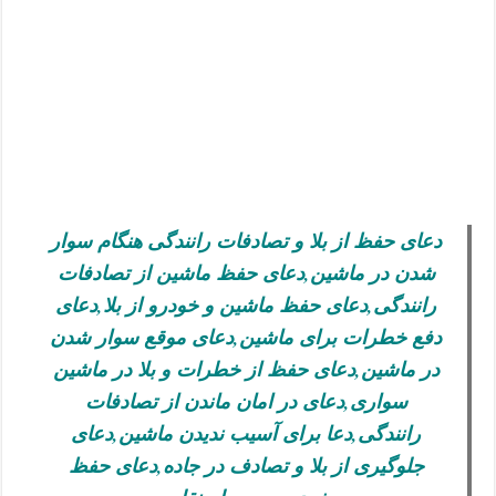
دعای حفظ از بلا و تصادفات رانندگی هنگام سوار
شدن در ماشین,دعای حفظ ماشین از تصادفات
رانندگی,دعای حفظ ماشین و خودرو از بلا,دعای
دفع خطرات برای ماشین,دعای موقع سوار شدن
در ماشین,دعای حفظ از خطرات و بلا در ماشین
سواری,دعای در امان ماندن از تصادفات
رانندگی,دعا برای آسیب ندیدن ماشین,دعای
جلوگیری از بلا و تصادف در جاده,دعای حفظ