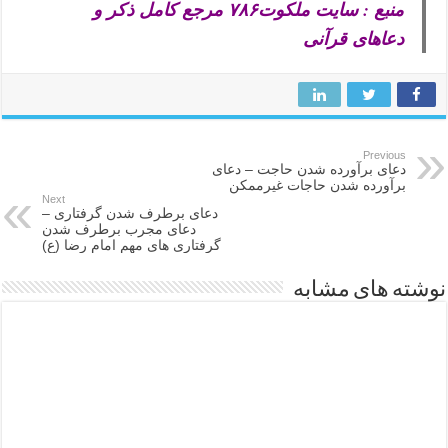
منبع : سایت ملکوت۷۸۶ مرجع کامل ذکر و
دعاهای قرآنی
Previous
دعای برآورده شدن حاجت – دعای
برآورده شدن حاجات غیرممکن
Next
دعای برطرف شدن گرفتاری –
دعای مجرب برطرف شدن
گرفتاری های مهم امام رضا (ع)
نوشته های مشابه