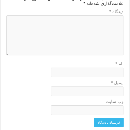
علامت‌گذاری شده‌اند
*
دیدگاه
*
نام
*
ایمیل
*
وب‌ سایت