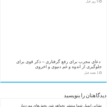
5 روز قبل
دعای مجرب برای رفع گرفتاری – ذکر قوی برای
جلوگیری از اندوه و غم دنیوی و اخروی
1 هفته قبل
دیدگاهتان را بنویسید
نشانی ایمیل شما منتشر نخواهد شد.
بخش‌های موردنیاز