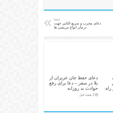
Next
دعای مجرب و سریع التاثیر جهت
درمان انواع مریضی ها
دعای حفظ جان عزیزان از
بلا در سفر – دعا برای رفع
راه
حوادث بد روزانه
2 هفته قبل