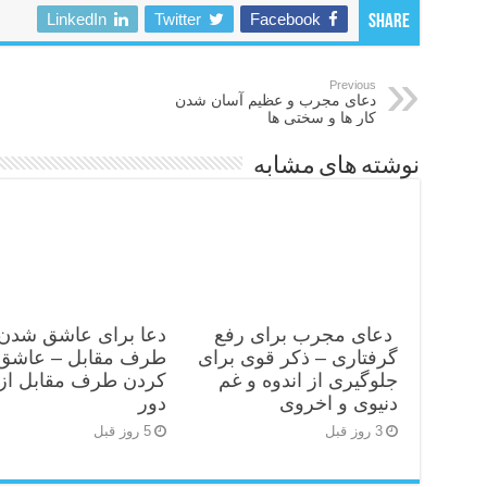
LinkedIn
Twitter
Facebook
Share
Previous
دعای مجرب و عظیم آسان شدن
کار ها و سختی ها
نوشته های مشابه
دعای مجرب برای رفع
دعا برای عاشق شدن
گرفتاری – ذکر قوی برای
طرف مقابل – عاشق
جلوگیری از اندوه و غم
کردن طرف مقابل از 
دنیوی و اخروی
دور
3 روز قبل
5 روز قبل