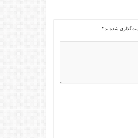
مت‌گذاری شده‌اند
*