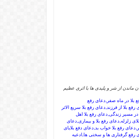
ن ماندن از شر و پلیدی ها با اثری عظیم
ع بلا در ماه صفر,دعای رفع
فع بلا از فرزند,دعای رفع بلا سریع الاثر
در مسیر زندگی,دعای رفع بلا اهل
ای زلزله,دعای رفع بلا و بیماری,دعای
,دعای رفع بلا خواب بد,دعای دفع بلایای
 رفع گرفتاری ها و سختی ها,ادعیه