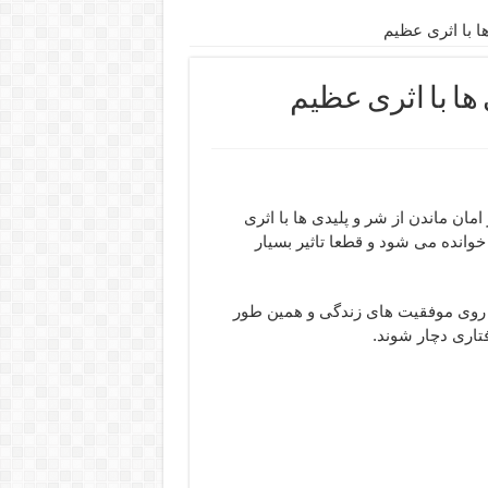
ا با اثری عظیم
ها با اثری عظیم
امان ماندن از شر و پلیدی ها با اثری
وانده می شود و قطعا تاثیر بسیار
و روی موفقیت های زندگی و همین طور
تاری دچار شوند.