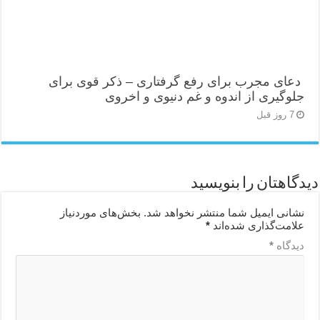
دعای مجرب برای رفع گرفتاری – ذکر قوی برای
جلوگیری از اندوه و غم دنیوی و اخروی
7 روز قبل
دیدگاهتان را بنویسید
نشانی ایمیل شما منتشر نخواهد شد.
بخش‌های موردنیاز
علامت‌گذاری شده‌اند
*
دیدگاه
*