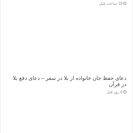
19 ساعت قبل
دعای حفظ جان خانواده از بلا در سفر – دعای دفع بلا
در قرآن
4 روز قبل