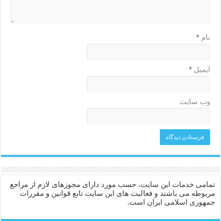
نام
*
ایمیل
*
وب‌ سایت
تمامی خدمات این سایت، حسب مورد دارای مجوزهای لازم از مراجع
مربوطه می باشند و فعالیت های این سایت تابع قوانین و مقررات
جمهوری اسلامی ایران است.