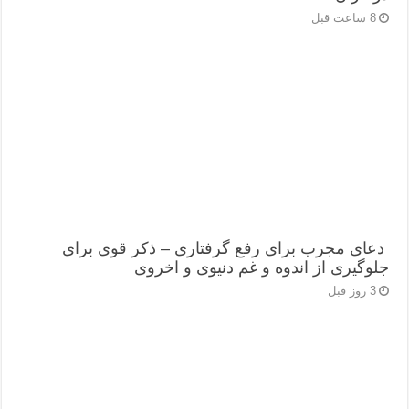
8 ساعت قبل
دعای مجرب برای رفع گرفتاری – ذکر قوی برای
جلوگیری از اندوه و غم دنیوی و اخروی
3 روز قبل