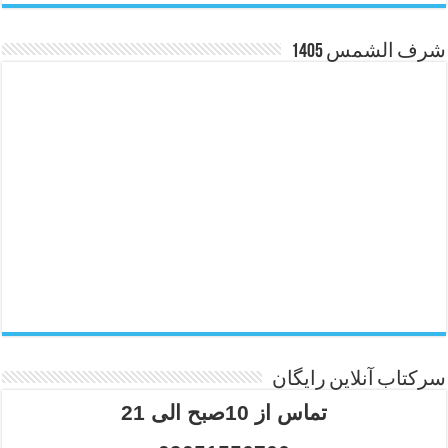
شرف الشمس 1405
سرکتاب آنلاین رایگان
تماس از 10صبح الی 21