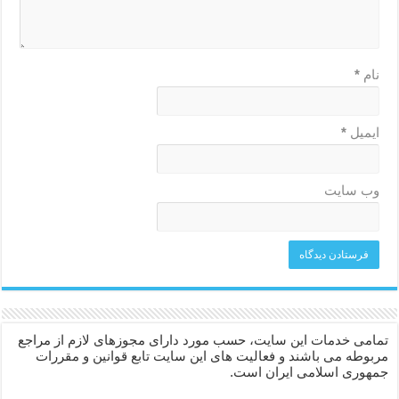
نام
*
ایمیل
*
وب‌ سایت
تمامی خدمات این سایت، حسب مورد دارای مجوزهای لازم از مراجع
مربوطه می باشند و فعالیت های این سایت تابع قوانین و مقررات
جمهوری اسلامی ایران است.