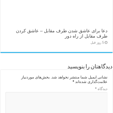
دعا برای عاشق شدن طرف مقابل – عاشق کردن
طرف مقابل از راه دور
5 روز قبل
دیدگاهتان را بنویسید
نشانی ایمیل شما منتشر نخواهد شد.
بخش‌های موردنیاز
علامت‌گذاری شده‌اند
*
دیدگاه
*