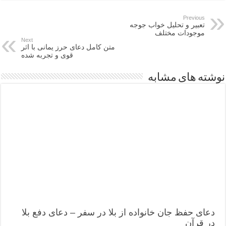
Previous
تعبیر و تحلیل خواب جوجه
موجودات مختلف
Next
متن کامل دعای حرز یمانی با اثر
قوی و تجربه شده
نوشته های مشابه
دعای حفظ جان خانواده از بلا در سفر – دعای دفع بلا
در قرآن