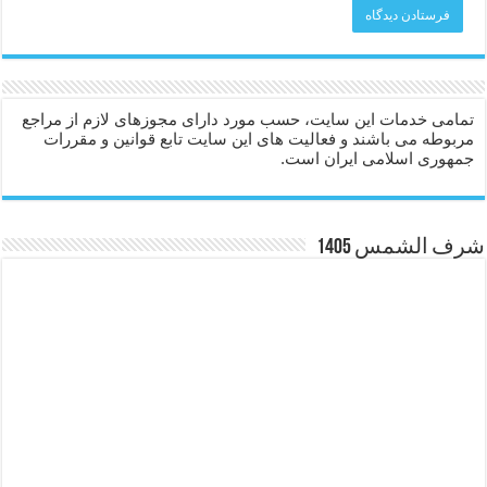
تمامی خدمات این سایت، حسب مورد دارای مجوزهای لازم از مراجع
مربوطه می باشند و فعالیت های این سایت تابع قوانین و مقررات
جمهوری اسلامی ایران است.
شرف الشمس 1405