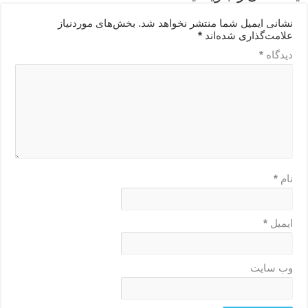
نشانی ایمیل شما منتشر نخواهد شد.
بخش‌های موردنیاز
علامت‌گذاری شده‌اند
*
دیدگاه
*
نام
*
ایمیل
*
وب‌ سایت