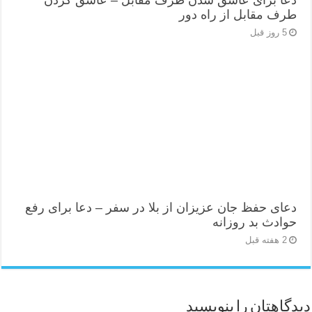
طرف مقابل از راه دور
5 روز قبل
دعای حفظ جان عزیزان از بلا در سفر – دعا برای رفع
حوادث بد روزانه
2 هفته قبل
دیدگاهتان را بنویسید