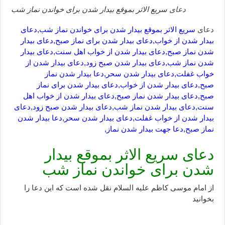
دعای
سریع الاثر بموقع بیدار شدن برای خواندن نماز شب
دعای
سریع الاثر بموقع بیدار شدن برای خواندن نماز شب,دعای
بیدار شدن از خواب,دعای بیدار شدن برای نماز صبح,دعای بیدار
شدن نماز صبح,دعای بیدار شدن از خواب اهل سنت,دعای بیدار
شدن نماز شب,دعای بیدار شدن صبح زود,دعای بیدار شدن از
خواب غفلت,دعای بیدار شدن سحر,دعا بیدار شدن نماز
صبح,دعای بیدار شدن از خواب,دعای بیدار شدن برای نماز
صبح,دعای بیدار شدن نماز صبح,دعای بیدار شدن از خواب اهل
سنت,دعای بیدار شدن نماز شب,دعای بیدار شدن صبح زود,دعای
بیدار شدن از خواب غفلت,دعای بیدار شدن سحر,دعا بیدار شدن
نماز صبح,دعا جهت بیدار شدن نماز,
دعای سریع الاثر بموقع بیدار
شدن برای خواندن نماز شب
از امام موسی کاظم علیه السلام نقل شده است که این دعا را
بخوانید