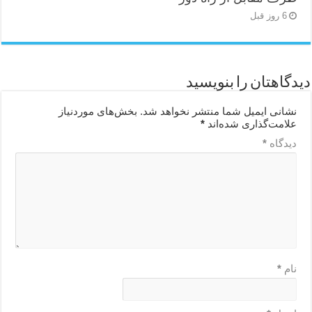
6 روز قبل
دیدگاهتان را بنویسید
نشانی ایمیل شما منتشر نخواهد شد.
بخش‌های موردنیاز
علامت‌گذاری شده‌اند
*
دیدگاه
*
نام
*