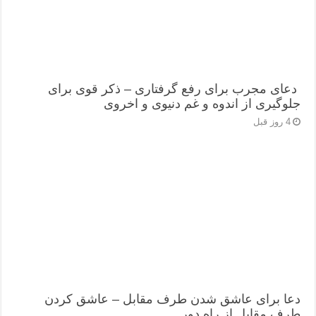
دعای مجرب برای رفع گرفتاری – ذکر قوی برای
جلوگیری از اندوه و غم دنیوی و اخروی
4 روز قبل
دعا برای عاشق شدن طرف مقابل – عاشق کردن
طرف مقابل از راه دور