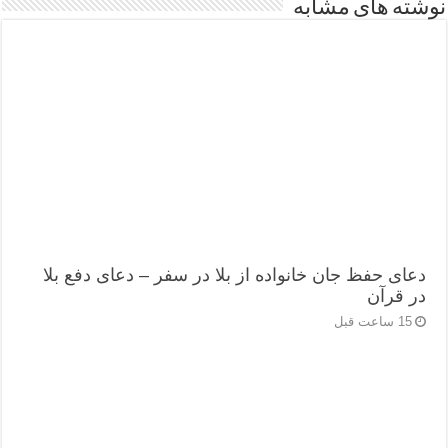
نوشته های مشابه
دعای حفظ جان خانواده از بلا در سفر – دعای دفع بلا
در قرآن
15 ساعت قبل