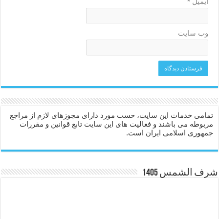
ایمیل
*
وب‌ سایت
تمامی خدمات این سایت، حسب مورد دارای مجوزهای لازم از مراجع
مربوطه می باشند و فعالیت های این سایت تابع قوانین و مقررات
جمهوری اسلامی ایران است.
شرف الشمس 1405