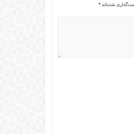
مت‌گذاری شده‌اند
*