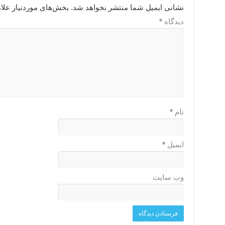
نشانی ایمیل شما منتشر نخواهد شد.
بخش‌های موردنیاز علا
دیدگاه
*
نام
*
ایمیل
*
وب‌ سایت