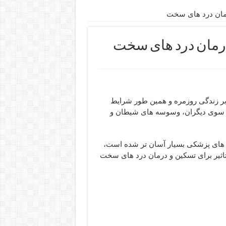
رمان درد های سخت
 درمان درد های سخت
 بر زندگی روزمره و همین طور شرایط
ز سوی دیگران، وسوسه های شیطان و
ی های پزشکی بسیار آسان تر شده است،
اثیر برای تسکین و درمان درد های سخت