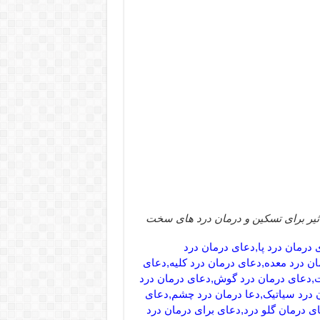
ثیر برای تسکین و درمان درد های سخت
درمان درد پا,دعای درمان درد
ان درد معده,دعای درمان درد کلیه,دعای
,دعای درمان درد گوش,دعای درمان درد
ن درد سیاتیک,دعا درمان درد چشم,دعای
ی درمان گلو درد,دعای برای درمان درد