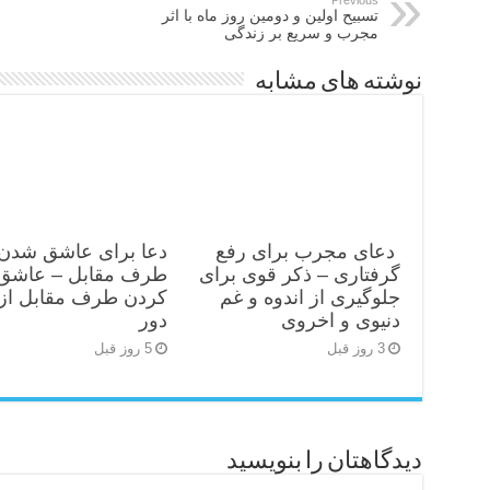
تسبیح اولین و دومین روز ماه با اثر
مجرب و سریع بر زندگی
نوشته های مشابه
دعای مجرب برای رفع
دعا برای عاشق شدن
گرفتاری – ذکر قوی برای
طرف مقابل – عاشق
جلوگیری از اندوه و غم
کردن طرف مقابل از 
دنیوی و اخروی
دور
3 روز قبل
5 روز قبل
دیدگاهتان را بنویسید