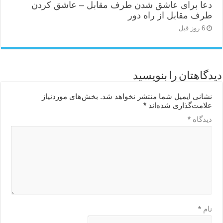
دعا برای عاشق شدن طرف مقابل – عاشق کردن
طرف مقابل از راه دور
6 روز قبل
دیدگاهتان را بنویسید
نشانی ایمیل شما منتشر نخواهد شد.
بخش‌های موردنیاز
علامت‌گذاری شده‌اند
*
دیدگاه
*
نام
*