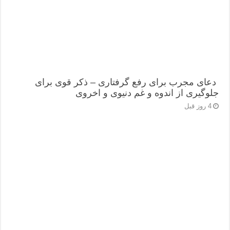
دعای مجرب برای رفع گرفتاری – ذکر قوی برای
جلوگیری از اندوه و غم دنیوی و اخروی
4 روز قبل