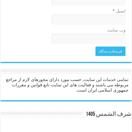
ایمیل
*
وب‌ سایت
تمامی خدمات این سایت، حسب مورد دارای مجوزهای لازم از مراجع
مربوطه می باشند و فعالیت های این سایت تابع قوانین و مقررات
جمهوری اسلامی ایران است.
شرف الشمس 1405