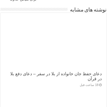
نوشته های مشابه
دعای حفظ جان خانواده از بلا در سفر – دعای دفع بلا
در قرآن
18 ساعت قبل