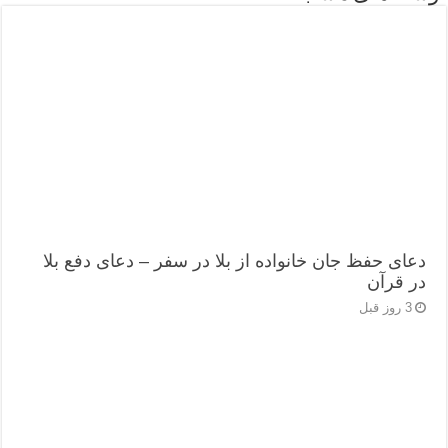
دعای حفظ جان خانواده از بلا در سفر – دعای دفع بلا
در قرآن
3 روز قبل