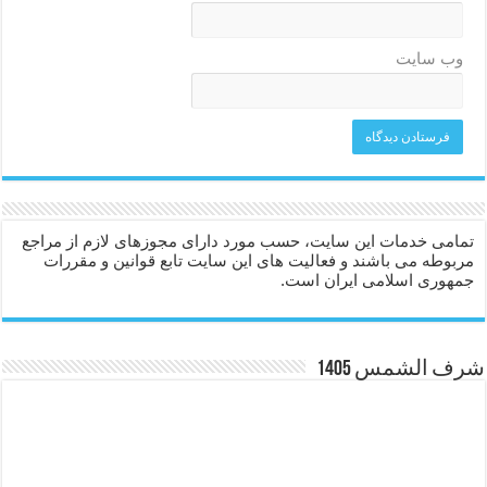
وب‌ سایت
تمامی خدمات این سایت، حسب مورد دارای مجوزهای لازم از مراجع
مربوطه می باشند و فعالیت های این سایت تابع قوانین و مقررات
جمهوری اسلامی ایران است.
شرف الشمس 1405