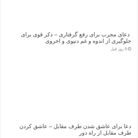
دعای مجرب برای رفع گرفتاری – ذکر قوی برای
جلوگیری از اندوه و غم دنیوی و اخروی
6 روز قبل
دعا برای عاشق شدن طرف مقابل – عاشق کردن
طرف مقابل از راه دور