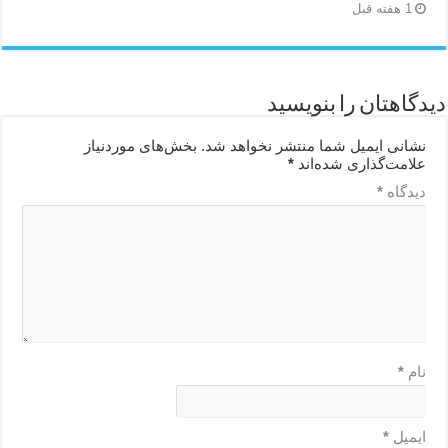
1 هفته قبل
دیدگاهتان را بنویسید
نشانی ایمیل شما منتشر نخواهد شد.
بخش‌های موردنیاز
علامت‌گذاری شده‌اند
*
دیدگاه
*
نام
*
ایمیل
*