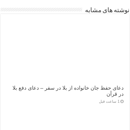
نوشته های مشابه
دعای حفظ جان خانواده از بلا در سفر – دعای دفع بلا
در قرآن
1 ساعت قبل