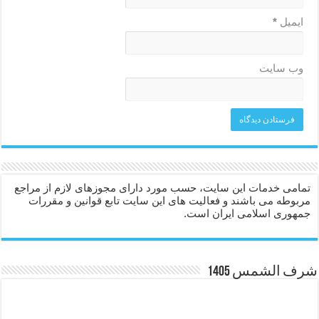
ایمیل
*
وب‌ سایت
تمامی خدمات این سایت، حسب مورد دارای مجوزهای لازم از مراجع
مربوطه می باشند و فعالیت های این سایت تابع قوانین و مقررات
جمهوری اسلامی ایران است.
شرف الشمس 1405