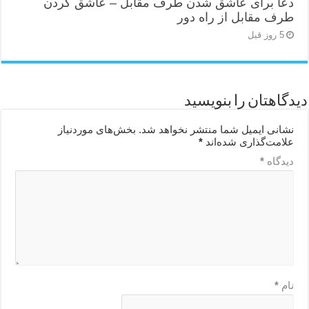
دعا برای عاشق شدن طرف مقابل – عاشق کردن
طرف مقابل از راه دور
5 روز قبل
دیدگاهتان را بنویسید
نشانی ایمیل شما منتشر نخواهد شد.
بخش‌های موردنیاز
علامت‌گذاری شده‌اند
*
دیدگاه
*
نام
*