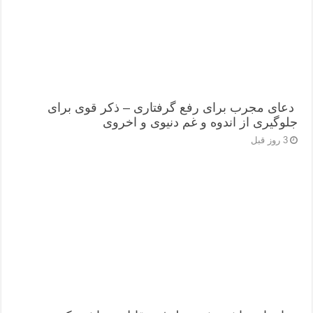
دعای مجرب برای رفع گرفتاری – ذکر قوی برای
جلوگیری از اندوه و غم دنیوی و اخروی
3 روز قبل