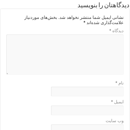
دیدگاهتان را بنویسید
نشانی ایمیل شما منتشر نخواهد شد.
بخش‌های موردنیاز
علامت‌گذاری شده‌اند
*
دیدگاه
*
نام
*
ایمیل
*
وب‌ سایت