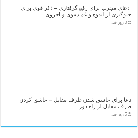
دعای مجرب برای رفع گرفتاری – ذکر قوی برای
جلوگیری از اندوه و غم دنیوی و اخروی
3 روز قبل
دعا برای عاشق شدن طرف مقابل – عاشق کردن
طرف مقابل از راه دور
5 روز قبل