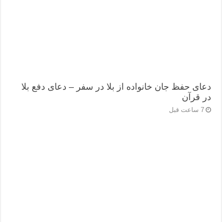
دعای حفظ جان خانواده از بلا در سفر – دعای دفع بلا
در قرآن
7 ساعت قبل