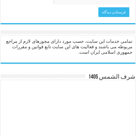
تمامی خدمات این سایت، حسب مورد دارای مجوزهای لازم از مراجع
مربوطه می باشند و فعالیت های این سایت تابع قوانین و مقررات
جمهوری اسلامی ایران است.
شرف الشمس 1405