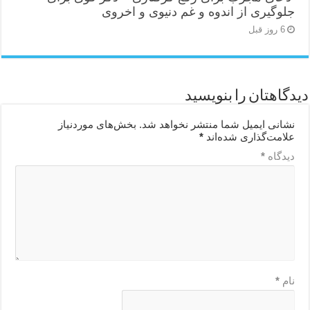
جلوگیری از اندوه و غم دنیوی و اخروی
6 روز قبل
دیدگاهتان را بنویسید
نشانی ایمیل شما منتشر نخواهد شد.
بخش‌های موردنیاز
علامت‌گذاری شده‌اند
*
دیدگاه
*
نام
*