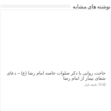
نوشته های مشابه
حاجت روایی با ذکر صلوات خاصه امام رضا (ع) – دعای
شفای بیمار از امام رضا
55 دقیقه قبل