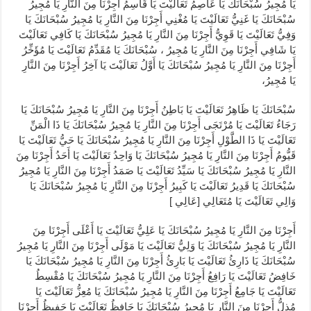
يَا مُجِيرُ سُبْحَانَكَ يَا عَاصِمُ تَعَالَيْتَ يَا قَاسِمُ أَجِرْنَا مِنَ النَّارِ يَا مُجِيرُ
سُبْحَانَكَ يَا غَنِيُّ تَعَالَيْتَ يَا مُغْنِي أَجِرْنَا مِنَ النَّارِ يَا مُجِيرُ سُبْحَانَكَ يَا
وَفِيُّ تَعَالَيْتَ يَا قَوِيُّ أَجِرْنَا مِنَ النَّارِ يَا مُجِيرُ سُبْحَانَكَ يَا كَافِي تَعَالَيْتَ
يَا شَافِي أَجِرْنَا مِنَ النَّارِ يَا مُجِيرُ ، سُبْحَانَكَ يَا مُقَدِّمُ تَعَالَيْتَ يَا مُؤَخِّرُ
أَجِرْنَا مِنَ النَّارِ يَا مُجِيرُ سُبْحَانَكَ يَا أَوَّلُ تَعَالَيْتَ يَا آخِرُ أَجِرْنَا مِنَ النَّارِ
يَا مُجِيرُ،
سُبْحَانَكَ يَا ظَاهِرُ تَعَالَيْتَ يَا بَاطِنُ أَجِرْنَا مِنَ النَّارِ يَا مُجِيرُ سُبْحَانَكَ يَا
رَجَاءُ تَعَالَيْتَ يَا مُرْتَجَى أَجِرْنَا مِنَ النَّارِ يَا مُجِيرُ سُبْحَانَكَ يَا ذَا الْمَنِّ
تَعَالَيْتَ يَا ذَا الطَّوْلِ أَجِرْنَا مِنَ النَّارِ يَا مُجِيرُ سُبْحَانَكَ يَا حَيُّ تَعَالَيْتَ يَا
قَيُّومُ أَجِرْنَا مِنَ النَّارِ يَا مُجِيرُ سُبْحَانَكَ يَا وَاحِدُ تَعَالَيْتَ يَا أَحَدُ أَجِرْنَا مِنَ
النَّارِ يَا مُجِيرُ سُبْحَانَكَ يَا سَيِّدُ تَعَالَيْتَ يَا صَمَدُ أَجِرْنَا مِنَ النَّارِ يَا مُجِيرُ
سُبْحَانَكَ يَا قَدِيرُ تَعَالَيْتَ يَا كَبِيرُ أَجِرْنَا مِنَ النَّارِ يَا مُجِيرُ سُبْحَانَكَ يَا
وَالِي تَعَالَيْتَ يَا مُتَعَالِي [عَالِي ]
أَجِرْنَا مِنَ النَّارِ يَا مُجِيرُ سُبْحَانَكَ يَا عَلِيُّ تَعَالَيْتَ يَا أَعْلَى أَجِرْنَا مِنَ
النَّارِ يَا مُجِيرُ سُبْحَانَكَ يَا وَلِيُّ تَعَالَيْتَ يَا مَوْلَى أَجِرْنَا مِنَ النَّارِ يَا مُجِيرُ
سُبْحَانَكَ يَا ذَارِئُ تَعَالَيْتَ يَا بَارِئُ أَجِرْنَا مِنَ النَّارِ يَا مُجِيرُ سُبْحَانَكَ يَا
خَافِضُ تَعَالَيْتَ يَا رَافِعُ أَجِرْنَا مِنَ النَّارِ يَا مُجِيرُ سُبْحَانَكَ يَا مُقْسِطُ
تَعَالَيْتَ يَا جَامِعُ أَجِرْنَا مِنَ النَّارِ يَا مُجِيرُ سُبْحَانَكَ يَا مُعِزُّ تَعَالَيْتَ يَا
مُذِلُّ أَجِرْنَا مِنَ النَّارِ يَا مُجِيرُ سُبْحَانَكَ يَا حَافِظُ تَعَالَيْتَ يَا حَفِيظُ أَجِرْنَا