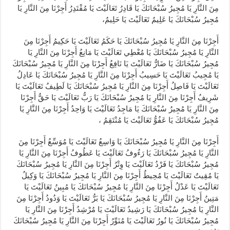
مِنَ النَّارِ يَا مُجِيرُ سُبْحَانَكَ يَا قَادِرُ تَعَالَيْتَ يَا مُقْتَدِرُ أَجِرْنَا مِنَ النَّارِ يَا
مُجِيرُ سُبْحَانَكَ يَا عَلِيمُ تَعَالَيْتَ يَا حَلِيمُ،
أَجِرْنَا مِنَ النَّارِ يَا مُجِيرُ سُبْحَانَكَ يَا حَكَمُ تَعَالَيْتَ يَا حَكِيمُ أَجِرْنَا مِنَ
النَّارِ يَا مُجِيرُ سُبْحَانَكَ يَا مُعْطِي تَعَالَيْتَ يَا مَانِعُ أَجِرْنَا مِنَ النَّارِ يَا
مُجِيرُ سُبْحَانَكَ يَا ضَارُّ تَعَالَيْتَ يَا نَافِعُ أَجِرْنَا مِنَ النَّارِ يَا مُجِيرُ سُبْحَانَكَ
يَا مُجِيبُ تَعَالَيْتَ يَا حَسِيبُ أَجِرْنَا مِنَ النَّارِ يَا مُجِيرُ سُبْحَانَكَ يَا عَادِلُ
تَعَالَيْتَ يَا فَاصِلُ أَجِرْنَا مِنَ النَّارِ يَا مُجِيرُ سُبْحَانَكَ يَا لَطِيفُ تَعَالَيْتَ يَا
شَرِيفُ أَجِرْنَا مِنَ النَّارِ يَا مُجِيرُ سُبْحَانَكَ يَا رَبُّ تَعَالَيْتَ يَا حَقُّ أَجِرْنَا
مِنَ النَّارِ يَا مُجِيرُ سُبْحَانَكَ يَا مَاجِدُ تَعَالَيْتَ يَا وَاحِدُ أَجِرْنَا مِنَ النَّارِ يَا
مُجِيرُ سُبْحَانَكَ يَا عَفُوُّ تَعَالَيْتَ يَا مُنْتَقِمُ ،
أَجِرْنَا مِنَ النَّارِ يَا مُجِيرُ سُبْحَانَكَ يَا وَاسِعُ تَعَالَيْتَ يَا مُوَسِّعُ أَجِرْنَا مِنَ
النَّارِ يَا مُجِيرُ سُبْحَانَكَ يَا رَءُوفُ تَعَالَيْتَ يَا عَطُوفُ أَجِرْنَا مِنَ النَّارِ يَا
مُجِيرُ سُبْحَانَكَ يَا فَرْدُ تَعَالَيْتَ يَا وِتْرُ أَجِرْنَا مِنَ النَّارِ يَا مُجِيرُ سُبْحَانَكَ
يَا مُقِيتُ تَعَالَيْتَ يَا مُحِيطُ أَجِرْنَا مِنَ النَّارِ يَا مُجِيرُ سُبْحَانَكَ يَا وَكِيلُ
تَعَالَيْتَ يَا عَدْلُ أَجِرْنَا مِنَ النَّارِ يَا مُجِيرُ سُبْحَانَكَ يَا مُبِينُ تَعَالَيْتَ يَا
مَتِينُ أَجِرْنَا مِنَ النَّارِ يَا مُجِيرُ سُبْحَانَكَ يَا بَرُّ تَعَالَيْتَ يَا وَدُودُ أَجِرْنَا مِنَ
النَّارِ يَا مُجِيرُ سُبْحَانَكَ يَا رَشِيدُ تَعَالَيْتَ يَا مُرْشِدُ أَجِرْنَا مِنَ النَّارِ يَا
مُجِيرُ سُبْحَانَكَ يَا نُورُ تَعَالَيْتَ يَا مُنَوِّرُ أَجِرْنَا مِنَ النَّارِ يَا مُجِيرُ سُبْحَانَكَ