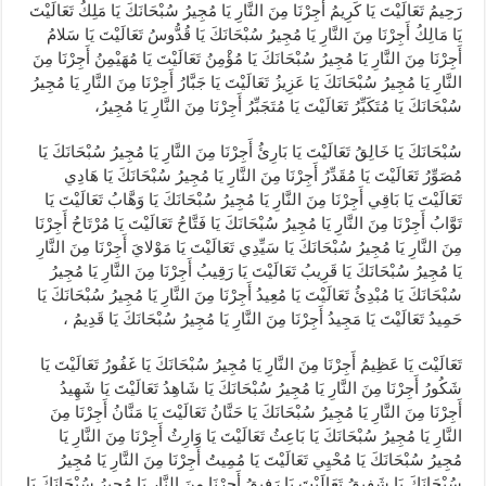
رَحِيمُ تَعَالَيْتَ يَا كَرِيمُ أَجِرْنَا مِنَ النَّارِ يَا مُجِيرُ سُبْحَانَكَ يَا مَلِكُ تَعَالَيْتَ
يَا مَالِكُ أَجِرْنَا مِنَ النَّارِ يَا مُجِيرُ سُبْحَانَكَ يَا قُدُّوسُ تَعَالَيْتَ يَا سَلامُ
أَجِرْنَا مِنَ النَّارِ يَا مُجِيرُ سُبْحَانَكَ يَا مُؤْمِنُ تَعَالَيْتَ يَا مُهَيْمِنُ أَجِرْنَا مِنَ
النَّارِ يَا مُجِيرُ سُبْحَانَكَ يَا عَزِيزُ تَعَالَيْتَ يَا جَبَّارُ أَجِرْنَا مِنَ النَّارِ يَا مُجِيرُ
سُبْحَانَكَ يَا مُتَكَبِّرُ تَعَالَيْتَ يَا مُتَجَبِّرُ أَجِرْنَا مِنَ النَّارِ يَا مُجِيرُ،
سُبْحَانَكَ يَا خَالِقُ تَعَالَيْتَ يَا بَارِئُ أَجِرْنَا مِنَ النَّارِ يَا مُجِيرُ سُبْحَانَكَ يَا
مُصَوِّرُ تَعَالَيْتَ يَا مُقَدِّرُ أَجِرْنَا مِنَ النَّارِ يَا مُجِيرُ سُبْحَانَكَ يَا هَادِي
تَعَالَيْتَ يَا بَاقِي أَجِرْنَا مِنَ النَّارِ يَا مُجِيرُ سُبْحَانَكَ يَا وَهَّابُ تَعَالَيْتَ يَا
تَوَّابُ أَجِرْنَا مِنَ النَّارِ يَا مُجِيرُ سُبْحَانَكَ يَا فَتَّاحُ تَعَالَيْتَ يَا مُرْتَاحُ أَجِرْنَا
مِنَ النَّارِ يَا مُجِيرُ سُبْحَانَكَ يَا سَيِّدِي تَعَالَيْتَ يَا مَوْلايَ أَجِرْنَا مِنَ النَّارِ
يَا مُجِيرُ سُبْحَانَكَ يَا قَرِيبُ تَعَالَيْتَ يَا رَقِيبُ أَجِرْنَا مِنَ النَّارِ يَا مُجِيرُ
سُبْحَانَكَ يَا مُبْدِئُ تَعَالَيْتَ يَا مُعِيدُ أَجِرْنَا مِنَ النَّارِ يَا مُجِيرُ سُبْحَانَكَ يَا
حَمِيدُ تَعَالَيْتَ يَا مَجِيدُ أَجِرْنَا مِنَ النَّارِ يَا مُجِيرُ سُبْحَانَكَ يَا قَدِيمُ ،
تَعَالَيْتَ يَا عَظِيمُ أَجِرْنَا مِنَ النَّارِ يَا مُجِيرُ سُبْحَانَكَ يَا غَفُورُ تَعَالَيْتَ يَا
شَكُورُ أَجِرْنَا مِنَ النَّارِ يَا مُجِيرُ سُبْحَانَكَ يَا شَاهِدُ تَعَالَيْتَ يَا شَهِيدُ
أَجِرْنَا مِنَ النَّارِ يَا مُجِيرُ سُبْحَانَكَ يَا حَنَّانُ تَعَالَيْتَ يَا مَنَّانُ أَجِرْنَا مِنَ
النَّارِ يَا مُجِيرُ سُبْحَانَكَ يَا بَاعِثُ تَعَالَيْتَ يَا وَارِثُ أَجِرْنَا مِنَ النَّارِ يَا
مُجِيرُ سُبْحَانَكَ يَا مُحْيِي تَعَالَيْتَ يَا مُمِيتُ أَجِرْنَا مِنَ النَّارِ يَا مُجِيرُ
سُبْحَانَكَ يَا شَفِيقُ تَعَالَيْتَ يَا رَفِيقُ أَجِرْنَا مِنَ النَّارِ يَا مُجِيرُ سُبْحَانَكَ يَا