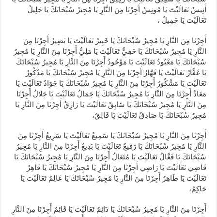
أَنِيسُ تَعَالَيْتَ يَا مُونِسُ أَجِرْنَا مِنَ النَّارِ يَا مُجِيرُ سُبْحَانَكَ يَا جَلِيلُ
تَعَالَيْتَ يَا جَمِيلُ ،
أَجِرْنَا مِنَ النَّارِ يَا مُجِيرُ سُبْحَانَكَ يَا خَبِيرُ تَعَالَيْتَ يَا بَصِيرُ أَجِرْنَا مِنَ
النَّارِ يَا مُجِيرُ سُبْحَانَكَ يَا حَفِيُّ تَعَالَيْتَ يَا مَلِيُّ أَجِرْنَا مِنَ النَّارِ يَا مُجِيرُ
سُبْحَانَكَ يَا مَعْبُودُ تَعَالَيْتَ يَا مَوْجُودُ أَجِرْنَا مِنَ النَّارِ يَا مُجِيرُ سُبْحَانَكَ
يَا غَفَّارُ تَعَالَيْتَ يَا قَهَّارُ أَجِرْنَا مِنَ النَّارِ يَا مُجِيرُ سُبْحَانَكَ يَا مَذْكُورُ
تَعَالَيْتَ يَا مَشْكُورُ أَجِرْنَا مِنَ النَّارِ يَا مُجِيرُ سُبْحَانَكَ يَا جَوَادُ تَعَالَيْتَ يَا
مَعَاذُ أَجِرْنَا مِنَ النَّارِ يَا مُجِيرُ سُبْحَانَكَ يَا جَمَالُ تَعَالَيْتَ يَا جَلالُ أَجِرْنَا
مِنَ النَّارِ يَا مُجِيرُ سُبْحَانَكَ يَا سَابِقُ تَعَالَيْتَ يَا رَازِقُ أَجِرْنَا مِنَ النَّارِ يَا
مُجِيرُ سُبْحَانَكَ يَا صَادِقُ تَعَالَيْتَ يَا فَالِقُ،
أَجِرْنَا مِنَ النَّارِ يَا مُجِيرُ سُبْحَانَكَ يَا سَمِيعُ تَعَالَيْتَ يَا سَرِيعُ أَجِرْنَا مِنَ
النَّارِ يَا مُجِيرُ سُبْحَانَكَ يَا رَفِيعُ تَعَالَيْتَ يَا بَدِيعُ أَجِرْنَا مِنَ النَّارِ يَا مُجِيرُ
سُبْحَانَكَ يَا فَعَّالُ تَعَالَيْتَ يَا مُتَعَالُ أَجِرْنَا مِنَ النَّارِ يَا مُجِيرُ سُبْحَانَكَ يَا
قَاضِي تَعَالَيْتَ يَا رَاضِي أَجِرْنَا مِنَ النَّارِ يَا مُجِيرُ سُبْحَانَكَ يَا قَاهِرُ
تَعَالَيْتَ يَا طَاهِرُ أَجِرْنَا مِنَ النَّارِ يَا مُجِيرُ سُبْحَانَكَ يَا عَالِمُ تَعَالَيْتَ يَا
حَاكِمُ،
أَجِرْنَا مِنَ النَّارِ يَا مُجِيرُ سُبْحَانَكَ يَا دَائِمُ تَعَالَيْتَ يَا قَائِمُ أَجِرْنَا مِنَ النَّارِ