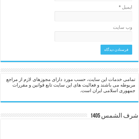
ایمیل
*
وب‌ سایت
تمامی خدمات این سایت، حسب مورد دارای مجوزهای لازم از مراجع
مربوطه می باشند و فعالیت های این سایت تابع قوانین و مقررات
جمهوری اسلامی ایران است.
شرف الشمس 1405