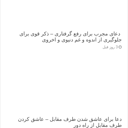
دعای مجرب برای رفع گرفتاری – ذکر قوی برای
جلوگیری از اندوه و غم دنیوی و اخروی
3 روز قبل
دعا برای عاشق شدن طرف مقابل – عاشق کردن
طرف مقابل از راه دور