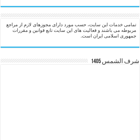
تمامی خدمات این سایت، حسب مورد دارای مجوزهای لازم از مراجع
مربوطه می باشند و فعالیت های این سایت تابع قوانین و مقررات
جمهوری اسلامی ایران است.
شرف الشمس 1405