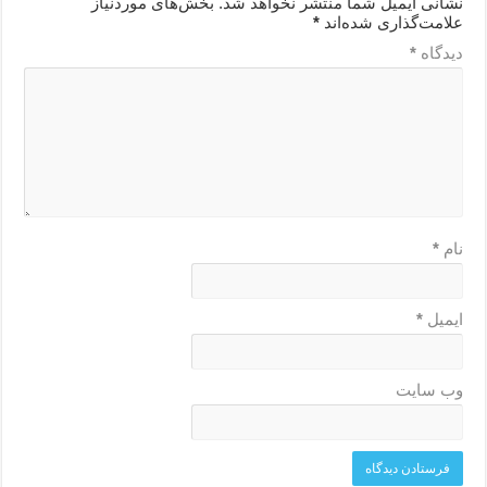
نشانی ایمیل شما منتشر نخواهد شد.
بخش‌های موردنیاز
علامت‌گذاری شده‌اند
*
دیدگاه
*
نام
*
ایمیل
*
وب‌ سایت