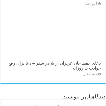
5 روز قبل
دعای حفظ جان عزیزان از بلا در سفر – دعا برای رفع
حوادث بد روزانه
2 هفته قبل
دیدگاهتان را بنویسید