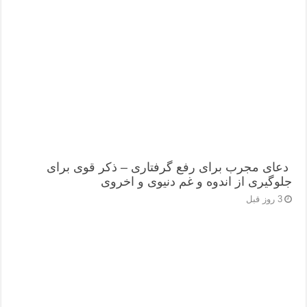
دعای مجرب برای رفع گرفتاری – ذکر قوی برای
جلوگیری از اندوه و غم دنیوی و اخروی
3 روز قبل