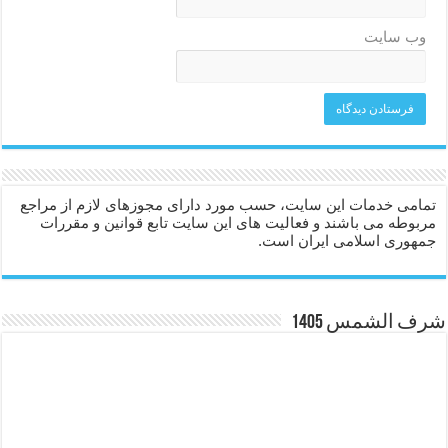
وب‌ سایت
تمامی خدمات این سایت، حسب مورد دارای مجوزهای لازم از مراجع
مربوطه می باشند و فعالیت های این سایت تابع قوانین و مقررات
جمهوری اسلامی ایران است.
شرف الشمس 1405