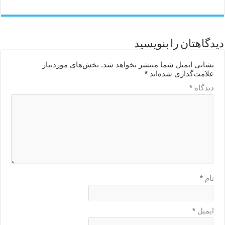
دیدگاهتان را بنویسید
نشانی ایمیل شما منتشر نخواهد شد.
بخش‌های موردنیاز
علامت‌گذاری شده‌اند
*
دیدگاه
*
نام
*
ایمیل
*