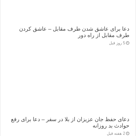
دعا برای عاشق شدن طرف مقابل – عاشق کردن
طرف مقابل از راه دور
5 روز قبل
دعای حفظ جان عزیزان از بلا در سفر – دعا برای رفع
حوادث بد روزانه
2 هفته قبل