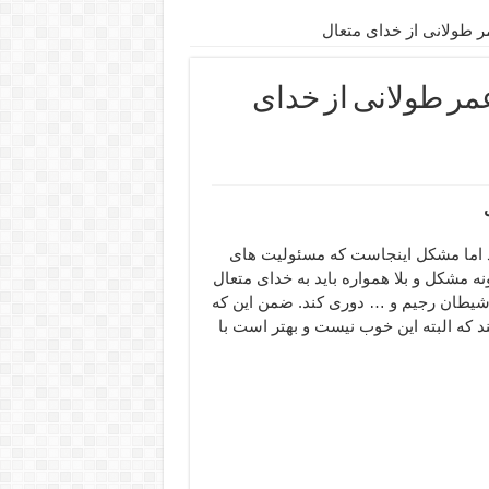
طولانی از خدای متعال
ر طولانی از خدای
اما مشکل اینجاست که مسئولیت های
ه مشکل و بلا همواره باید به خدای متعال
شیطان رجیم و … دوری کند. ضمن این که
ه البته این خوب نیست و بهتر است با