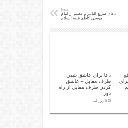
Next
دعای سریع التاثیر و عظیم از امام
موسی کاظم علیه السلام
ع
دعا برای عاشق شدن
رای
طرف مقابل – عاشق
م
کردن طرف مقابل از راه
دور
6 روز قبل