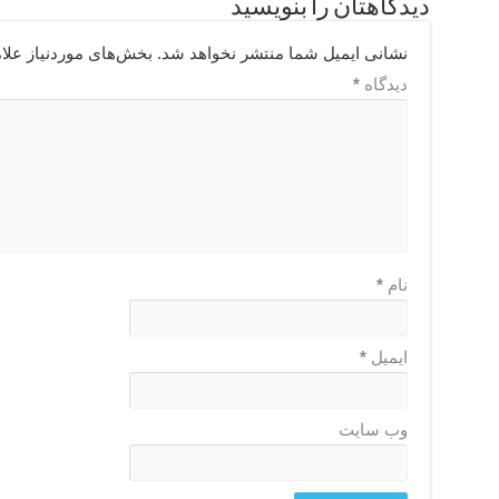
دیدگاهتان را بنویسید
نشانی ایمیل شما منتشر نخواهد شد.
بخش‌های موردنیاز علا
دیدگاه
*
نام
*
ایمیل
*
وب‌ سایت