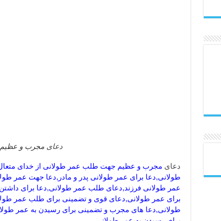
دعای
مجرب و عظیم ج
دعای
مجرب و عظیم جهت طلب عمر طولانی از خدای متعال,
طولانی,دعا برای عمر طولانی پدر و مادر,دعا جهت عمر طولا
عمر طولانی فرزند,دعای طلب عمر طولانی,دعا برای داشتن 
برای عمر طولانی,دعای قوی و تضمینی برای طلب عمر طولان
طولانی,دعا های مجرب و تضمینی برای رسیدن به عمر طولا
برای رسیدن به عمر طولانی,