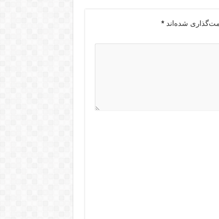
مت‌گذاری شده‌اند
*