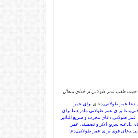
هت طلب عمر طولانی از خدای متعال
دعا عمر طولانی,
دعای
برای عمر
نی,دعا برای عمر طولانی مادر,دعا برای
عمر طولانی,دعای مجرب و سریع التاثیر
ی,ادعیه سریع الاثر و تضمینی عمر
نی,دعای قوی برای عمر طولانی,دعا