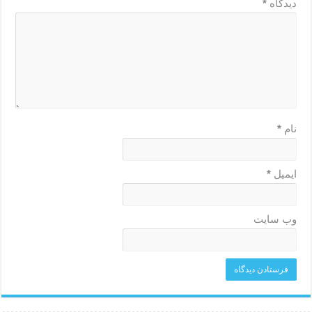
دیدگاه
*
نام
*
ایمیل
*
وب‌ سایت