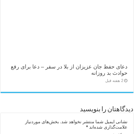
دعای حفظ جان عزیزان از بلا در سفر – دعا برای رفع
حوادث بد روزانه
2 هفته قبل
دیدگاهتان را بنویسید
نشانی ایمیل شما منتشر نخواهد شد.
بخش‌های موردنیاز
علامت‌گذاری شده‌اند
*