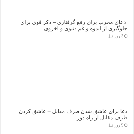
دعای مجرب برای رفع گرفتاری – ذکر قوی برای
جلوگیری از اندوه و غم دنیوی و اخروی
3 روز قبل
دعا برای عاشق شدن طرف مقابل – عاشق کردن
طرف مقابل از راه دور
5 روز قبل