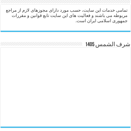
تمامی خدمات این سایت، حسب مورد دارای مجوزهای لازم از مراجع
مربوطه می باشند و فعالیت های این سایت تابع قوانین و مقررات
جمهوری اسلامی ایران است.
شرف الشمس 1405