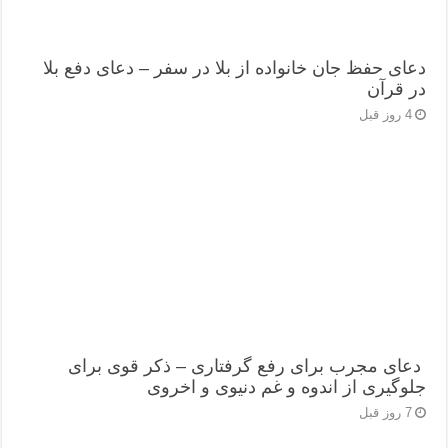
دعای حفظ جان خانواده از بلا در سفر – دعای دفع بلا
در قرآن
4 روز قبل
دعای مجرب برای رفع گرفتاری – ذکر قوی برای
جلوگیری از اندوه و غم دنیوی و اخروی
7 روز قبل