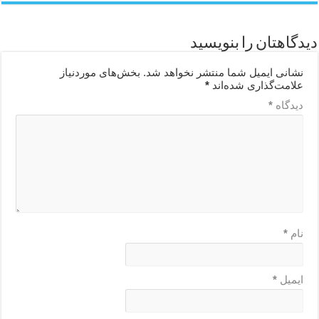
دیدگاهتان را بنویسید
نشانی ایمیل شما منتشر نخواهد شد.
بخش‌های موردنیاز
علامت‌گذاری شده‌اند
*
دیدگاه
*
نام
*
ایمیل
*