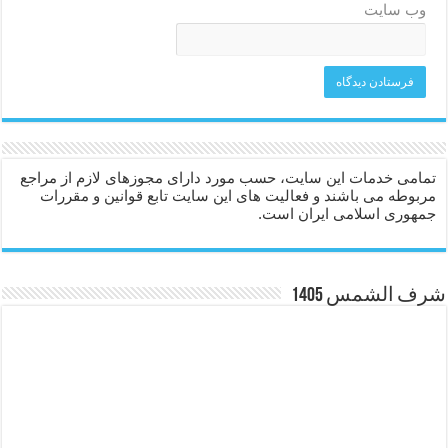
وب‌ سایت
تمامی خدمات این سایت، حسب مورد دارای مجوزهای لازم از مراجع
مربوطه می باشند و فعالیت های این سایت تابع قوانین و مقررات
جمهوری اسلامی ایران است.
شرف الشمس 1405