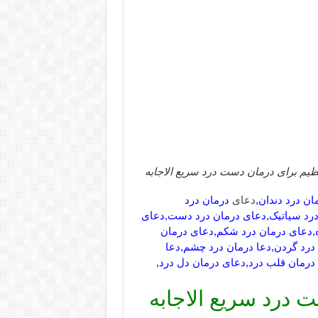
یم برای درمان دست درد سریع الاجابه
ن درد دندان,
دعای
درمان درد
 درد سیاتیک,دعای درمان درد دست,دعای
ه,دعای درمان درد شکم,دعای درمان
 درد گردن,دعا درمان درد چشم,دعا
 درمان قلب درد,دعای درمان دل درد,
 درد سریع الاجابه