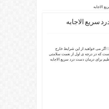
ع الاجابه
د سریع الاجابه
اگر می خواهید از این شرایط خارج
 است که در درجه ی اول از نعمت سلامتی
ظیم برای درمان دست درد سریع الاجابه