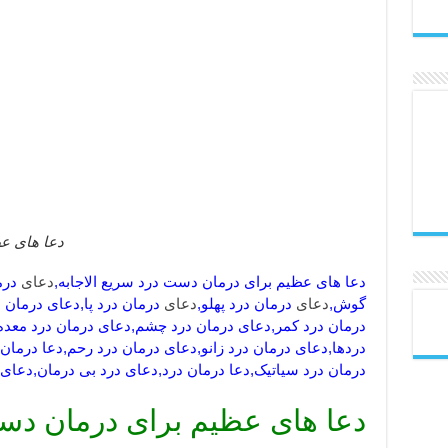
دعا های عظ
دعا های عظیم برای درمان دست درد سریع الاجابه,
دعای
درما
گوش,
دعای
درمان درد پهلو,
دعای
درمان درد پا,دعای درمان
درمان درد کمر,دعای درمان درد چشم,دعای درمان درد معد
دردها,دعای درمان درد زانو,دعای درمان درد رحم,دعا درمان
درمان درد سیاتیک,دعا درمان درد,دعای درد بی درمان,دعای
دعا های عظیم برای درمان دست