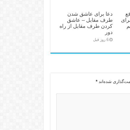
ع
دعا برای عاشق شدن
رای
طرف مقابل – عاشق
م
کردن طرف مقابل از راه
دور
6 روز قبل
مت‌گذاری شده‌اند
*