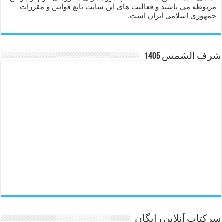
مربوطه می باشند و فعالیت های این سایت تابع قوانین و مقررات
جمهوری اسلامی ایران است.
شرف الشمس 1405
سرکتاب آنلاین رایگان