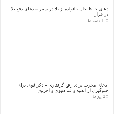
دعای حفظ جان خانواده از بلا در سفر – دعای دفع بلا
در قرآن
11 دقیقه قبل
دعای مجرب برای رفع گرفتاری – ذکر قوی برای
جلوگیری از اندوه و غم دنیوی و اخروی
3 روز قبل