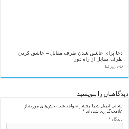
دعا برای عاشق شدن طرف مقابل – عاشق کردن
طرف مقابل از راه دور
5 روز قبل
دیدگاهتان را بنویسید
نشانی ایمیل شما منتشر نخواهد شد.
بخش‌های موردنیاز
علامت‌گذاری شده‌اند
*
دیدگاه
*