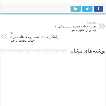
Previous
تعبیر خواب خندیدن شادمانی و
تبسم از منابع معتبر
Next
راهکاری های عظیم و دعا هایی برای
جلب محبت پرخیر
نوشته های مشابه