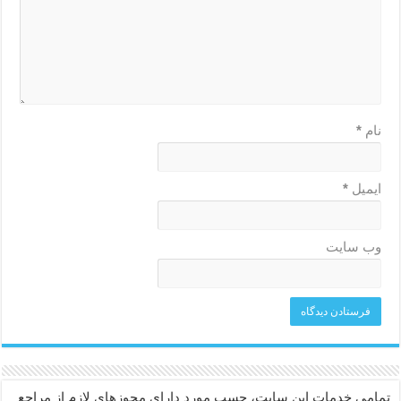
نام
*
ایمیل
*
وب‌ سایت
تمامی خدمات این سایت، حسب مورد دارای مجوزهای لازم از مراجع