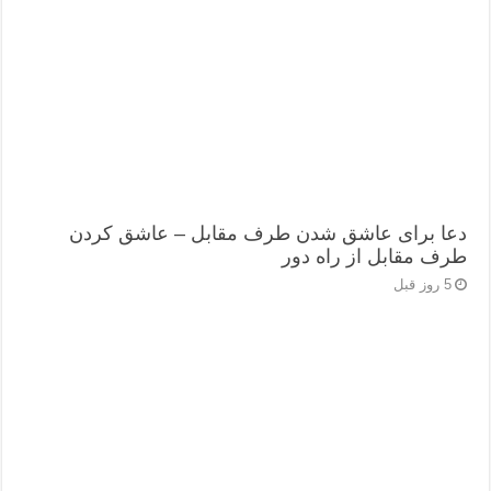
دعا برای عاشق شدن طرف مقابل – عاشق کردن
طرف مقابل از راه دور
5 روز قبل