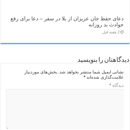
دعای حفظ جان عزیزان از بلا در سفر – دعا برای رفع
حوادث بد روزانه
2 هفته قبل
دیدگاهتان را بنویسید
نشانی ایمیل شما منتشر نخواهد شد.
بخش‌های موردنیاز
علامت‌گذاری شده‌اند
*
دیدگاه
*