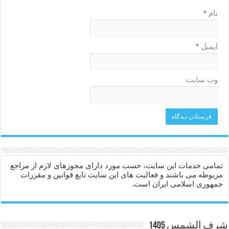
نام
*
ایمیل
*
وب‌ سایت
تمامی خدمات این سایت، حسب مورد دارای مجوزهای لازم از مراجع
مربوطه می باشند و فعالیت های این سایت تابع قوانین و مقررات
جمهوری اسلامی ایران است.
شرف الشمس 1405