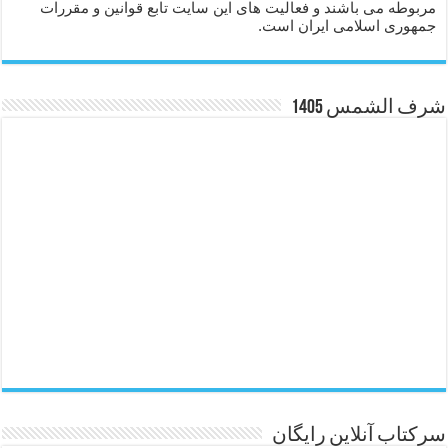
مربوطه می باشند و فعالیت های این سایت تابع قوانین و مقررات
جمهوری اسلامی ایران است.
شرف الشمس 1405
سرکتاب آنلاین رایگان