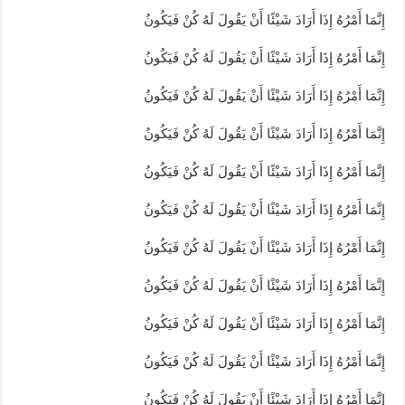
إِنَّمَا أَمْرُهُ إِذَا أَرَادَ شَيْئًا أَنْ يَقُولَ لَهُ كُنْ فَيَكُونُ
إِنَّمَا أَمْرُهُ إِذَا أَرَادَ شَيْئًا أَنْ يَقُولَ لَهُ كُنْ فَيَكُونُ
إِنَّمَا أَمْرُهُ إِذَا أَرَادَ شَيْئًا أَنْ يَقُولَ لَهُ كُنْ فَيَكُونُ
إِنَّمَا أَمْرُهُ إِذَا أَرَادَ شَيْئًا أَنْ يَقُولَ لَهُ كُنْ فَيَكُونُ
إِنَّمَا أَمْرُهُ إِذَا أَرَادَ شَيْئًا أَنْ يَقُولَ لَهُ كُنْ فَيَكُونُ
إِنَّمَا أَمْرُهُ إِذَا أَرَادَ شَيْئًا أَنْ يَقُولَ لَهُ كُنْ فَيَكُونُ
إِنَّمَا أَمْرُهُ إِذَا أَرَادَ شَيْئًا أَنْ يَقُولَ لَهُ كُنْ فَيَكُونُ
إِنَّمَا أَمْرُهُ إِذَا أَرَادَ شَيْئًا أَنْ يَقُولَ لَهُ كُنْ فَيَكُونُ
إِنَّمَا أَمْرُهُ إِذَا أَرَادَ شَيْئًا أَنْ يَقُولَ لَهُ كُنْ فَيَكُونُ
إِنَّمَا أَمْرُهُ إِذَا أَرَادَ شَيْئًا أَنْ يَقُولَ لَهُ كُنْ فَيَكُونُ
إِنَّمَا أَمْرُهُ إِذَا أَرَادَ شَيْئًا أَنْ يَقُولَ لَهُ كُنْ فَيَكُونُ