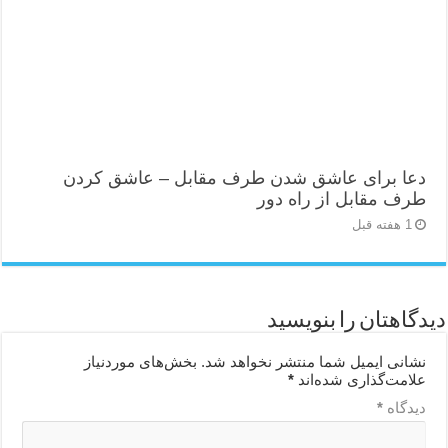
دعا برای عاشق شدن طرف مقابل – عاشق کردن
طرف مقابل از راه دور
1 هفته قبل
دیدگاهتان را بنویسید
نشانی ایمیل شما منتشر نخواهد شد.
بخش‌های موردنیاز
علامت‌گذاری شده‌اند
*
دیدگاه
*