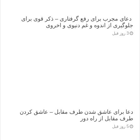
دعای مجرب برای رفع گرفتاری – ذکر قوی برای
جلوگیری از اندوه و غم دنیوی و اخروی
3 روز قبل
دعا برای عاشق شدن طرف مقابل – عاشق کردن
طرف مقابل از راه دور
5 روز قبل