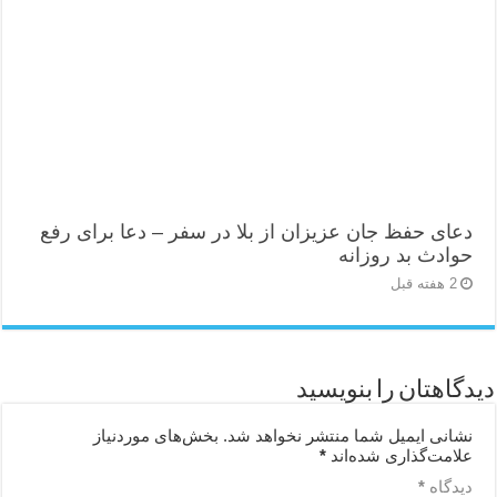
دعای حفظ جان عزیزان از بلا در سفر – دعا برای رفع
حوادث بد روزانه
2 هفته قبل
دیدگاهتان را بنویسید
نشانی ایمیل شما منتشر نخواهد شد.
بخش‌های موردنیاز
علامت‌گذاری شده‌اند
*
دیدگاه
*