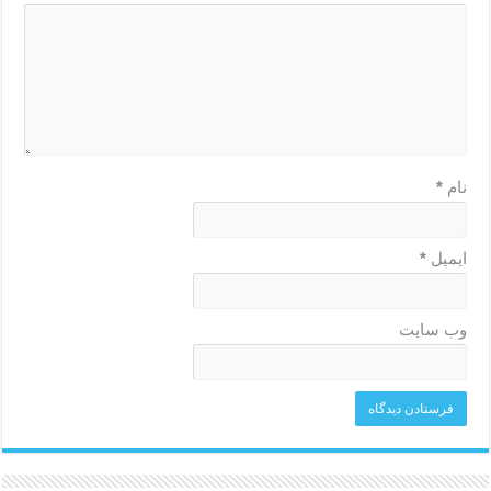
نام
*
ایمیل
*
وب‌ سایت