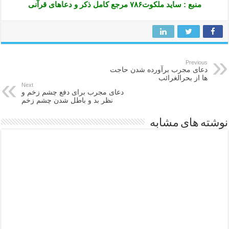
منبع : ساید ملکوت۷۸۶ مرجع کامل ذکر و دعاهای قرآنی
Previous
دعای مجرب برآورده شدن حاجت
ها از بحرالغرائب
Next
دعای مجرب برای دفع چشم زخم و
نظر بد و باطل شدن چشم زخم
نوشته های مشابه