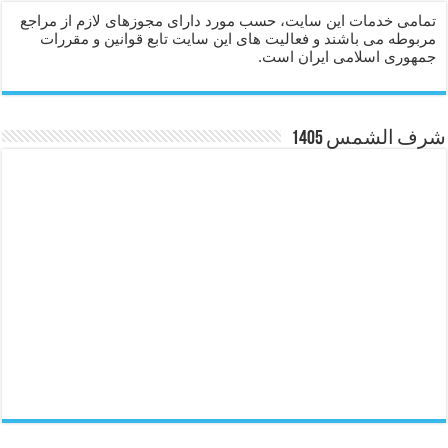
تمامی خدمات این سایت، حسب مورد دارای مجوزهای لازم از مراجع
مربوطه می باشند و فعالیت های این سایت تابع قوانین و مقررات
جمهوری اسلامی ایران است.
شرف الشمس 1405