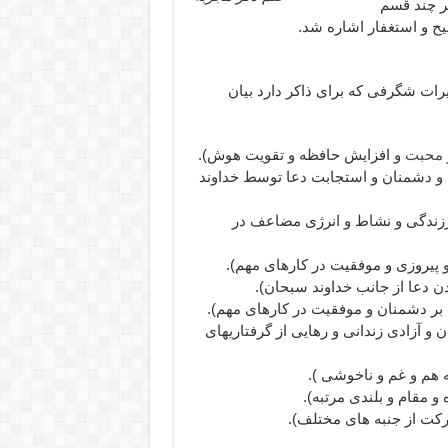
بر چند قسم
بیح و استغفار اشاره شد.
ثیرات شگرفی که برای ذاکر دارد بیان
محبت
و افزایش حافظه و تقویت هوش).
 برای غلبه بر مشکلات و دشمنان و استجابت دعا توسط خداوند
ای تقویت اراده و سرزندگی و نشاط و انرژی مضاعف در
 خلاص شدن از زندان و آزادی زندانی و رهایی از گرفتاریهای