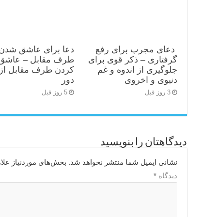
دعای مجرب برای رفع
دعا برای عاشق شدن
گرفتاری – ذکر قوی برای
طرف مقابل – عاشق
جلوگیری از اندوه و غم
کردن طرف مقابل از 
دنیوی و اخروی
دور
3 روز قبل
5 روز قبل
دیدگاهتان را بنویسید
نشانی ایمیل شما منتشر نخواهد شد.
بخش‌های موردنیاز علا
دیدگاه
*