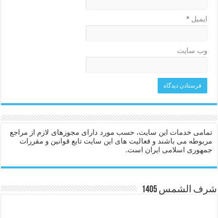
ایمیل
*
وب‌ سایت
تمامی خدمات این سایت، حسب مورد دارای مجوزهای لازم از مراجع
مربوطه می باشند و فعالیت های این سایت تابع قوانین و مقررات
جمهوری اسلامی ایران است.
شرف الشمس 1405