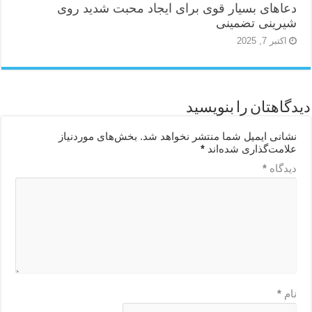
دعاهای بسیار قوی برای ایجاد محبت شدید روی
شیرینی تضمینی
اکتبر 7, 2025
دیدگاهتان را بنویسید
نشانی ایمیل شما منتشر نخواهد شد.
بخش‌های موردنیاز
علامت‌گذاری شده‌اند
*
دیدگاه
*
نام
*