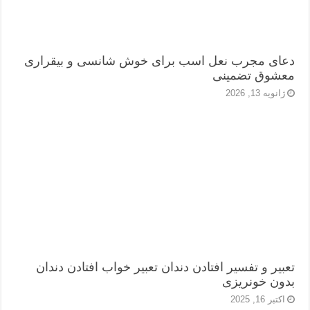
دعای مجرب نعل اسب برای خوش شانسی و بیقراری
معشوق تضمینی
ژانویه 13, 2026
تعبیر و تفسیر افتادن دندان تعبیر خواب افتادن دندان
بدون خونریزی
اکتبر 16, 2025