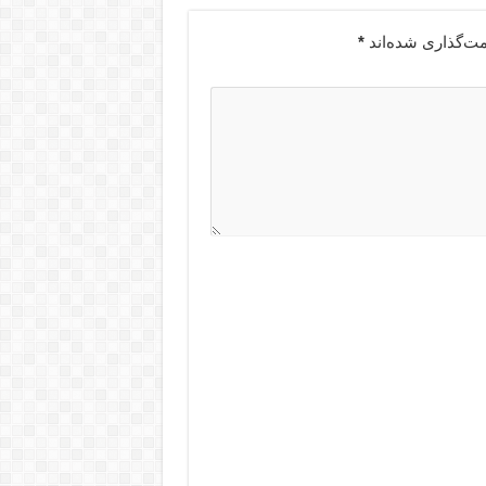
مت‌گذاری شده‌اند
*