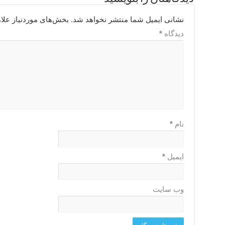
نشانی ایمیل شما منتشر نخواهد شد.
بخش‌های موردنیاز علا
دیدگاه
*
نام
*
ایمیل
*
وب‌ سایت