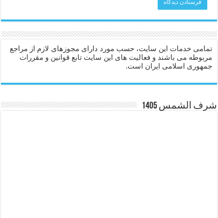
تمامی خدمات این سایت، حسب مورد دارای مجوزهای لازم از مراجع
مربوطه می باشند و فعالیت های این سایت تابع قوانین و مقررات
جمهوری اسلامی ایران است.
شرف الشمس 1405