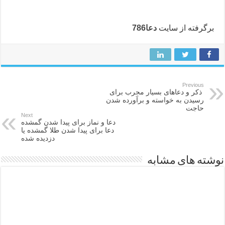
برگرفته از سایت
دعا786
Previous
ذکر و دعاهای بسیار مجرب برای
رسیدن به خواسته و برآورده شدن
حاجت
Next
دعا و نماز برای پیدا شدن گمشده
دعا برای پیدا شدن طلا گمشده یا
دزدیده شده
نوشته های مشابه