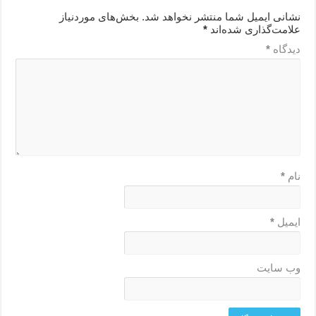
نشانی ایمیل شما منتشر نخواهد شد.
بخش‌های موردنیاز
علامت‌گذاری شده‌اند
*
دیدگاه
*
نام
*
ایمیل
*
وب‌ سایت