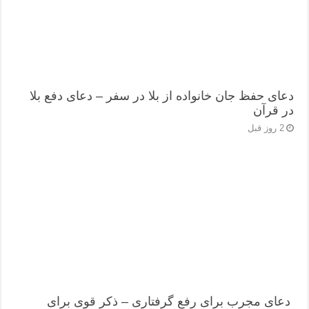
دعای حفظ جان خانواده از بلا در سفر – دعای دفع بلا
در قرآن
2 روز قبل
دعای مجرب برای رفع گرفتاری – ذکر قوی برای