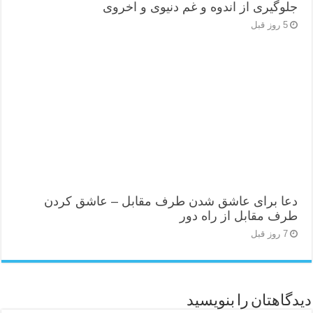
جلوگیری از اندوه و غم دنیوی و اخروی
5 روز قبل
دعا برای عاشق شدن طرف مقابل – عاشق کردن
طرف مقابل از راه دور
7 روز قبل
دیدگاهتان را بنویسید