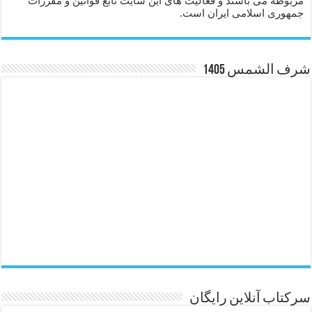
مربوطه می باشند و فعالیت های این سایت تابع قوانین و مقررات
جمهوری اسلامی ایران است.
شرف الشمس 1405
سرکتاب آنلاین رایگان