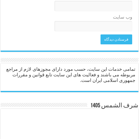
وب‌ سایت
تمامی خدمات این سایت، حسب مورد دارای مجوزهای لازم از مراجع
مربوطه می باشند و فعالیت های این سایت تابع قوانین و مقررات
جمهوری اسلامی ایران است.
شرف الشمس 1405