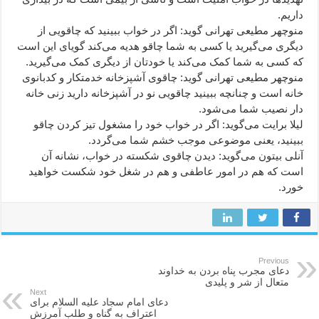
داریم.
منوچهر مطیعی تهرانی گوید: اگر در خواب ببینید که چاقویی از
دیگری می‌گیرید یا کسی به شما چاقو هدیه می‌کند گویای این است
که کسی به شما کمک می‌کند یا خودتان از دیگری کمک می‌گیرید.
منوچهر مطیعی تهرانی گوید: چاقوی آشپزخانه خدمتکار و کدبانوی
خانه است و چنانچه ببینید چاقویی نو در آشپزخانه دارید زنی خانه
دار نصیب شما می‌شود.
لیلا برایت می‌گوید: اگر در خواب خود را مشغول تیز کردن چاقو
ببینید، یعنی موضوعی موجب خشم شما می‌گردد.
آنلی بیتون می‌گوید: دیدن چاقوی شکسته در خواب، نشانه آن
است که هم در امور عاطفی و هم در شغل خود شکست خواهید
خورد.
Previous
دعای مجرب پناه بردن به خداوند
متعال از شر و پلیدی
Next
دعای امام سجاد علیه السلام برای
اعتراف به گناه و طلب آمرزش