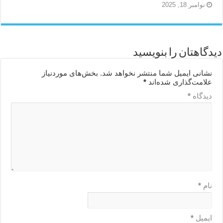
نوامبر 18, 2025
دیدگاهتان را بنویسید
نشانی ایمیل شما منتشر نخواهد شد.
بخش‌های موردنیاز
علامت‌گذاری شده‌اند
*
دیدگاه
*
نام
*
ایمیل
*