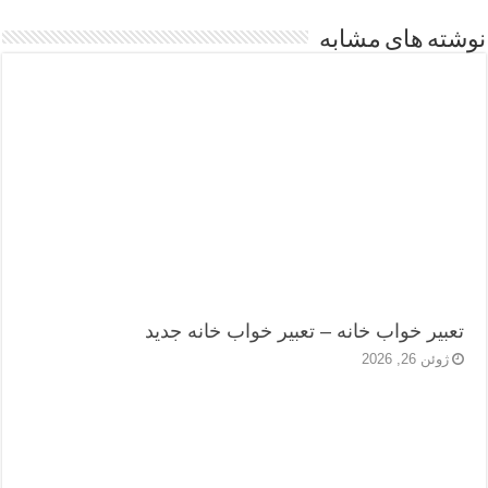
نوشته های مشابه
تعبیر خواب خانه – تعبیر خواب خانه جدید
ژوئن 26, 2026