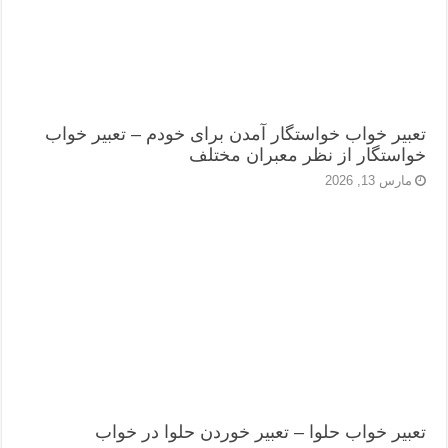
تعبیر خواب خواستگار آمدن برای خودم – تعبیر خواب
خواستگار از نظر معبران مختلف
مارس 13, 2026
تعبیر خواب حلوا – تعبیر خوردن حلوا در خواب