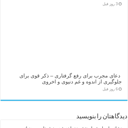
3 روز قبل
دعای مجرب برای رفع گرفتاری – ذکر قوی برای
جلوگیری از اندوه و غم دنیوی و اخروی
6 روز قبل
دیدگاهتان را بنویسید