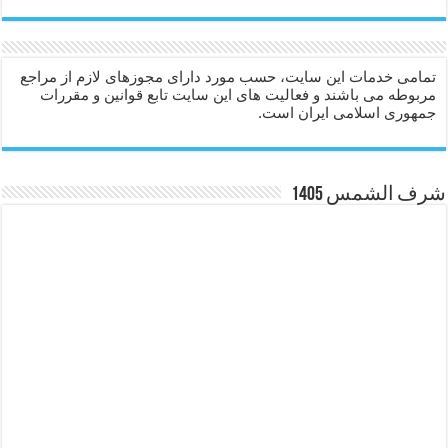
تمامی خدمات این سایت، حسب مورد دارای مجوزهای لازم از مراجع
مربوطه می باشند و فعالیت های این سایت تابع قوانین و مقررات
جمهوری اسلامی ایران است.
شرف الشمس 1405