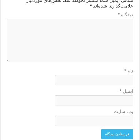
نشانی ایمیل شما منتشر نخواهد شد.
بخش‌های موردنیاز
علامت‌گذاری شده‌اند
*
دیدگاه
*
نام
*
ایمیل
*
وب‌ سایت