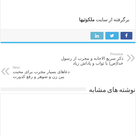
برگرفته از سایت
ملکوتیها
Previous
ذکر سریع الاجابه و مجرب از رسول
خدا(ص) با ثواب و پاداش زیاد
Next
دعاهای بسیار مجرب برای محبت
بین زن و شوهر و رفع کدورت
نوشته های مشابه