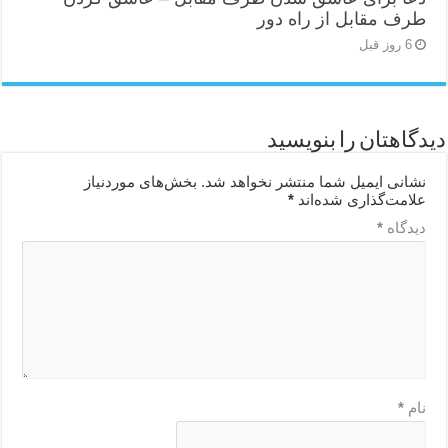
طرف مقابل از راه دور
6 روز قبل
دیدگاهتان را بنویسید
نشانی ایمیل شما منتشر نخواهد شد.
بخش‌های موردنیاز
علامت‌گذاری شده‌اند
*
دیدگاه
*
نام
*