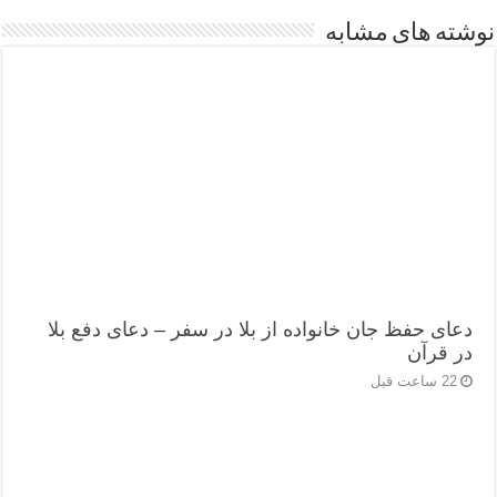
نوشته های مشابه
دعای حفظ جان خانواده از بلا در سفر – دعای دفع بلا
در قرآن
22 ساعت قبل