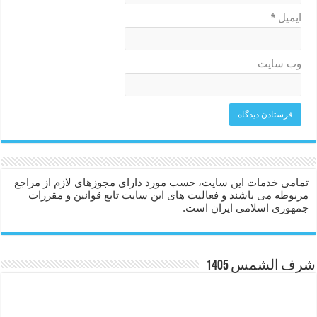
ایمیل
*
وب‌ سایت
تمامی خدمات این سایت، حسب مورد دارای مجوزهای لازم از مراجع
مربوطه می باشند و فعالیت های این سایت تابع قوانین و مقررات
جمهوری اسلامی ایران است.
شرف الشمس 1405