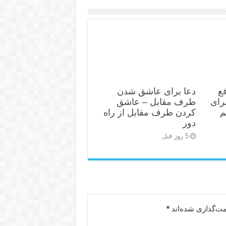
ع
دعا برای عاشق شدن
رای
طرف مقابل – عاشق
م
کردن طرف مقابل از راه
دور
5 روز قبل
مت‌گذاری شده‌اند
*