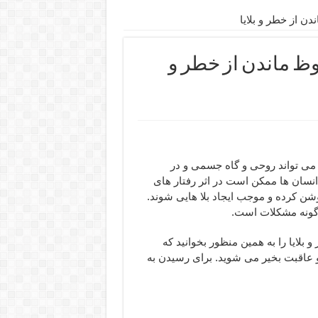
ن از خطر و بلایا
وظ ماندن از خطر و
می تواند روحی و گاه جسمی و در
انسان ها ممکن است در اثر رفتار های
وشن کرده و موجب ایجاد بلا هایی شوند.
 گونه مشکلات است.
بلایا را به همین منظور بخوانید که
و عاقبت بخیر می شوید. برای رسیدن به