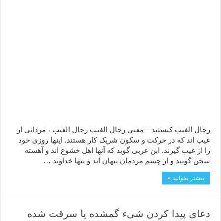
رجال الغیب کیستند – معنی رجال الغیب رجال الغیب ، مردانی از
غیب اند که در حرکت و سکون شریک کار هستند. اینها روزی خود
را از غیب گیرند. ابن عربی گوید که آنها اهل خشوع اند و آهسته
سخن گویند و از چشم مردمان پنهان اند و تنها خداوند …
بیشتر بخوانید »
دعای پیدا کردن شیء گمشده یا سرقت شده