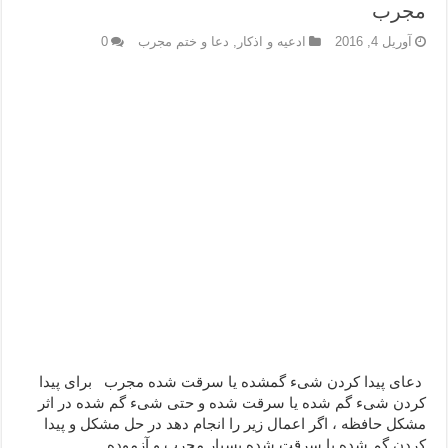
مجرب
آوریل 4, 2016
ادعيه و اذكار
,
دعا و ختم مجرب
0
دعای پیدا کردن شیء گمشده یا سرقت شده مجرب برای پیدا
کردن شیء گم شده یا سرقت شده و حتی شیء گم شده در اثر
مشکل حافظه ، اگر اعمال زیر را انجام دهد در حل مشکل و پیدا
کردن گم شده یا سرقت شده بسیار مجرب و آزموده …