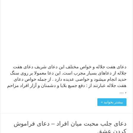
دعای هفت جلاله و خواص مختلف این دعای شریف دعای هفت
جلاله از دعاهای بسیار مجرب است. این دعا معمولا بر روی سنگ
حدید انجام میشود و خواصی عدیده دارد . از جمله خواص دعای
هفت جلاله عبارتند از : دفع جمیع بلایا و دشمنان و آزار افراد مزاحم
، …
بیشتر بخوانید »
دعای جلب محبت میان افراد – دعای فراموش
کردن عشق