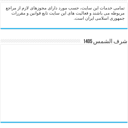
تمامی خدمات این سایت، حسب مورد دارای مجوزهای لازم از مراجع
مربوطه می باشند و فعالیت های این سایت تابع قوانین و مقررات
جمهوری اسلامی ایران است.
شرف الشمس 1405