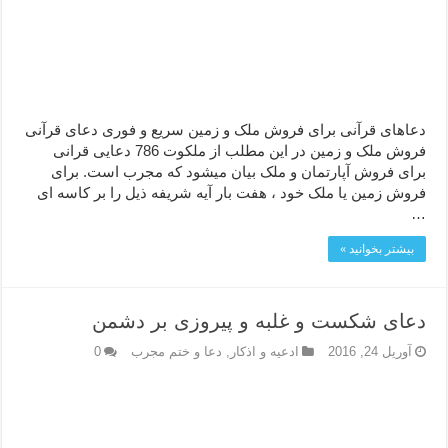
دعاهای قرآنی برای فروش ملک و زمین سریع و فوری دعای قرآنی
فروش ملک و زمین در این مطلب از ملکوت 786 دعایی قرانی
برای فروش آپارتمان و ملک بیان میشود که مجرب است. برای
فروش زمین یا ملک خود ، هفت بار آیه شریفه ذیل را بر کاسه ای
…
بیشتر بخوانید »
دعای شکست و غلبه و پیروزی بر دشمن
آوریل 24, 2016
ادعيه و اذكار
,
دعا و ختم مجرب
0