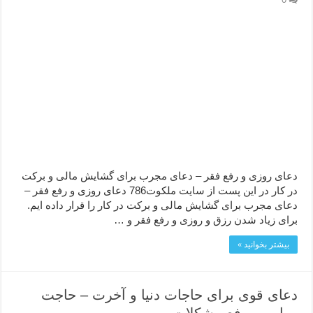
دعای روزی و رفع فقر – دعای مجرب برای گشایش مالی و برکت
در کار در این پست از سایت ملکوت786 دعای روزی و رفع فقر –
دعای مجرب برای گشایش مالی و برکت در کار را قرار داده ایم.
برای زیاد شدن رزق و روزی و رفع فقر و …
بیشتر بخوانید »
دعای قوی برای حاجات دنیا و آخرت – حاجت